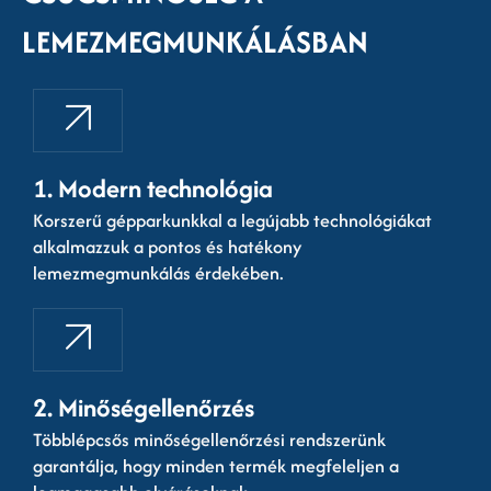
LEMEZMEGMUNKÁLÁSBAN
1. Modern technológia
Korszerű gépparkunkkal a legújabb technológiákat
alkalmazzuk a pontos és hatékony
lemezmegmunkálás érdekében.
2. Minőségellenőrzés
Többlépcsős minőségellenőrzési rendszerünk
garantálja, hogy minden termék megfeleljen a