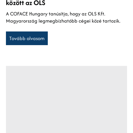
között az OLS
A COFACE Hungary tanúsítja, hogy az OLS Kft.
Magyarország legmegbízhatóbb cégei közé tartozik.
Tovább olvasom