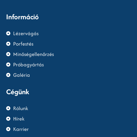
Információ
Lézervágás
Porfestés
Minőségellenőrzés
Próbagyártás
Galéria
Cégünk
Rólunk
Hírek
Karrier