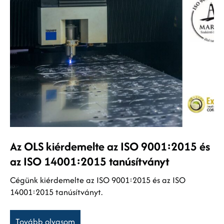
Az OLS kiérdemelte az ISO 9001:2015 és
az ISO 14001:2015 tanúsítványt
Cégünk kiérdemelte az ISO 9001:2015 és az ISO
14001:2015 tanúsítványt.
Tovább olvasom