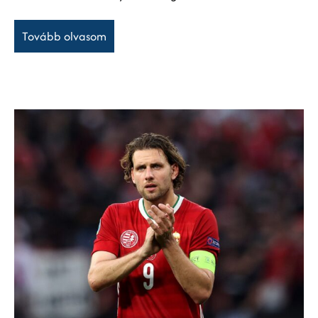
Tovább olvasom