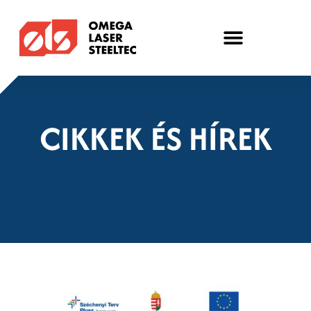
CIKKEK ÉS HÍREK