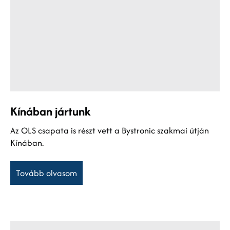
Kínában jártunk
Az OLS csapata is részt vett a Bystronic szakmai útján
Kínában.
Tovább olvasom