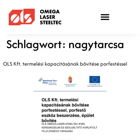
Schlagwort:
nagytarcsa
OLS Kft. termelési kapacitásának bővítése porfestéssel