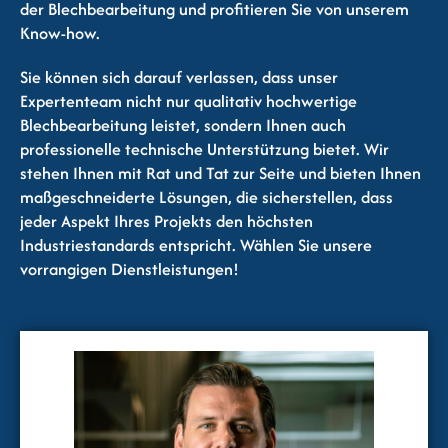
der Blechbearbeitung und profitieren Sie von unserem
Know-how.
Sie können sich darauf verlassen, dass unser
Expertenteam nicht nur qualitativ hochwertige
Blechbearbeitung leistet, sondern Ihnen auch
professionelle technische Unterstützung bietet. Wir
stehen Ihnen mit Rat und Tat zur Seite und bieten Ihnen
maßgeschneiderte Lösungen, die sicherstellen, dass
jeder Aspekt Ihres Projekts den höchsten
Industriestandards entspricht. Wählen Sie unsere
vorrangigen Dienstleistungen!