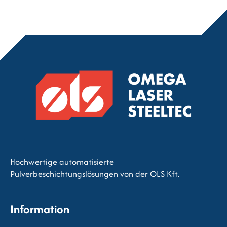
Hochwertige automatisierte
Pulverbeschichtungslösungen von der OLS Kft.
Information