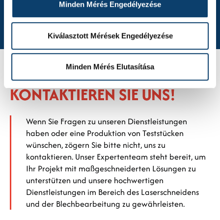
Minden Mérés Engedélyezése
Kiválasztott Mérések Engedélyezése
Minden Mérés Elutasítása
KONTAKTIEREN SIE UNS!
Wenn Sie Fragen zu unseren Dienstleistungen
haben oder eine Produktion von Teststücken
wünschen, zögern Sie bitte nicht, uns zu
kontaktieren. Unser Expertenteam steht bereit, um
Ihr Projekt mit maßgeschneiderten Lösungen zu
unterstützen und unsere hochwertigen
Dienstleistungen im Bereich des Laserschneidens
und der Blechbearbeitung zu gewährleisten.