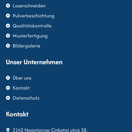
Laserschneiden
Pulverbeschichtung
Qualitätskontrolle
Musterfertigung
Bildergalerie
Unser Unternehmen
Über uns
Kontakt
Datenschutz
Kontakt
2142 Nagytarcsa Cinkotai utca 28.