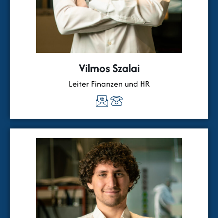
Vilmos Szalai
Leiter Finanzen und HR