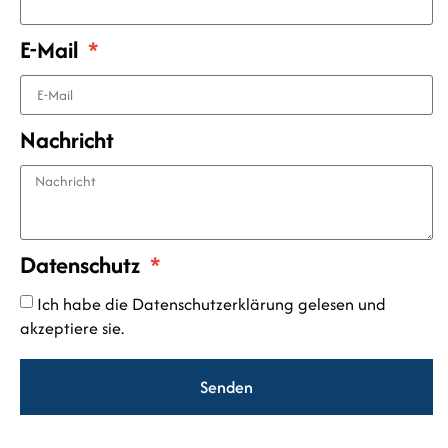
E-Mail
Nachricht
Datenschutz
Ich habe die Datenschutzerklärung gelesen und
akzeptiere sie.
Senden