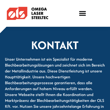
KONTAKT
Unser Unternehmen ist ein Spezialist für moderne
Blechbearbeitungslösungen und zeichnet sich im Bereich
der Metallindustrie aus. Diese Dienstleistung ist unsere
Haupttätigkeit. Unsere hochwertigen
Blechbearbeitungsprozesse garantieren, dass alle
Anforderungen auf hohem Niveau erfüllt werden.
Unsere Webseite stellt Ihnen die Koordination und
Marktpräsenz der Blechbearbeitungstätigkeiten der OLS
Kft. vor. Nutzen Sie unsere jahrzehntelange Erfahrung in