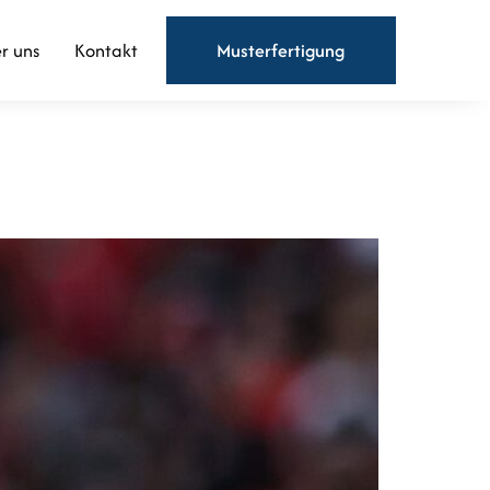
r uns
Kontakt
Musterfertigung