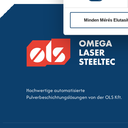
Minden Mérés Elutasí
Hochwertige automatisierte
Pulverbeschichtungslösungen von der OLS Kft.