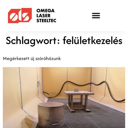
Schlagwort:
felületkezelés
Megérkezett új szóróházunk